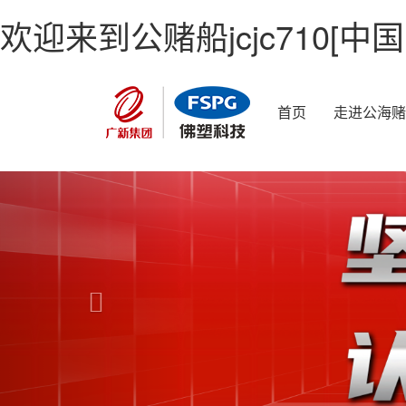
欢迎来到公赌船jcjc710[
首页
走进公海赌赌
Previous