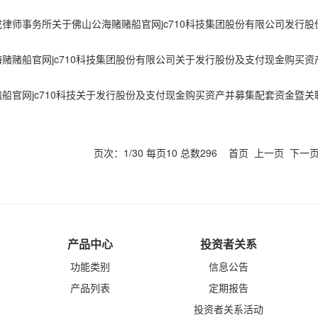
页次：1/30 每页10 总数296 首页 上一页
下一
产品中心
投资者关系
功能类别
信息公告
产品列表
定期报告
投资者关系活动