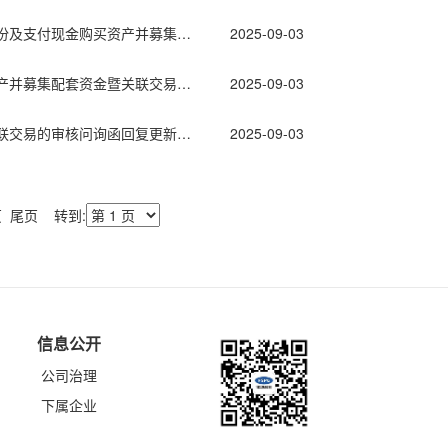
北京大成律师事务所关于佛山公海赌赌船官网jc710科技集团股份有限公司发行股份及支付现金购买资产并募集配套资金暨关联交易之补充法律意见书（二）
2025-09-03
佛山公海赌赌船官网jc710科技集团股份有限公司关于发行股份及支付现金购买资产并募集配套资金暨关联交易报告书（草案）修订说明的公告
2025-09-03
公海赌赌船官网jc710科技关于发行股份及支付现金购买资产并募集配套资金暨关联交易的审核问询函回复更新的提示性公告
2025-09-03
页
尾页
转到:
信息公开
公司治理
下属企业