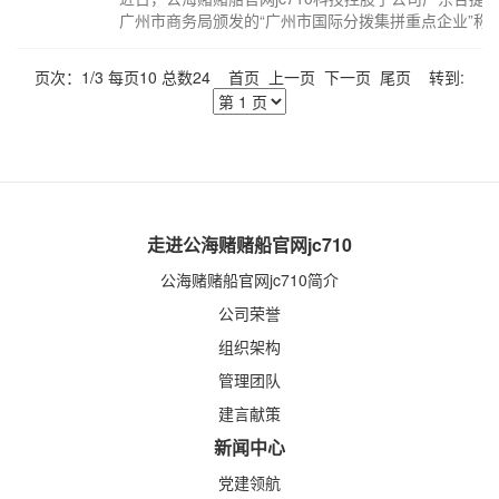
广州市商务局颁发的“广州市国际分拨集拼重点企业”称
页次：1/3 每页10 总数24 首页 上一页
下一页
尾页
转到:
走进公海赌赌船官网jc710
公海赌赌船官网jc710简介
公司荣誉
组织架构
管理团队
建言献策
新闻中心
党建领航