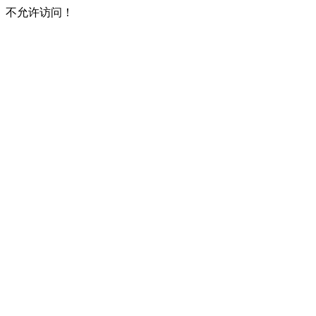
不允许访问！