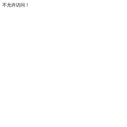
不允许访问！