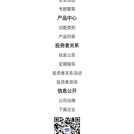
专题聚焦
产品中心
功能类别
产品列表
投资者关系
信息公告
定期报告
投资者关系活动
投资者咨询
信息公开
公司治理
下属企业