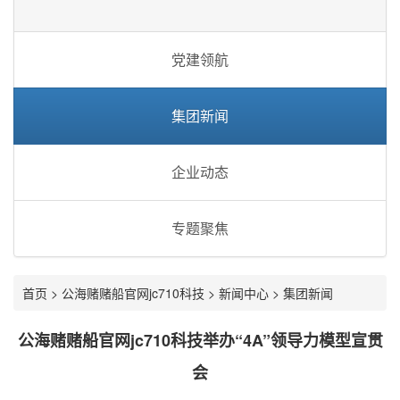
党建领航
集团新闻
企业动态
专题聚焦
首页
>
公海赌赌船官网jc710科技
>
新闻中心
>
集团新闻
公海赌赌船官网jc710科技举办“4A”领导力模型宣贯
会