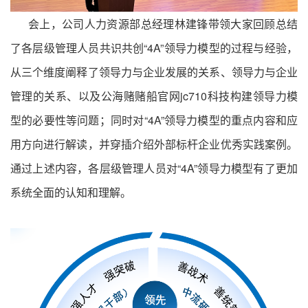
会上，公司人力资源部总经理林建锋带领大家回顾总结
了各层级管理人员共识共创“4A”领导力模型的过程与经验，
从三个维度阐释了领导力与企业发展的关系、领导力与企业
管理的关系、以及公海赌赌船官网jc710科技构建领导力模
型的必要性等问题；同时对“4A”领导力模型的重点内容和应
用方向进行解读，并穿插介绍外部标杆企业优秀实践案例。
通过上述内容，各层级管理人员对“4A”领导力模型有了更加
系统全面的认知和理解。