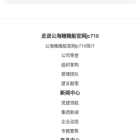
走进公海赌赌船官网jc710
公海赌赌船官网jc710简介
公司荣誉
组织架构
管理团队
建言献策
新闻中心
党建领航
集团新闻
企业动态
专题聚焦