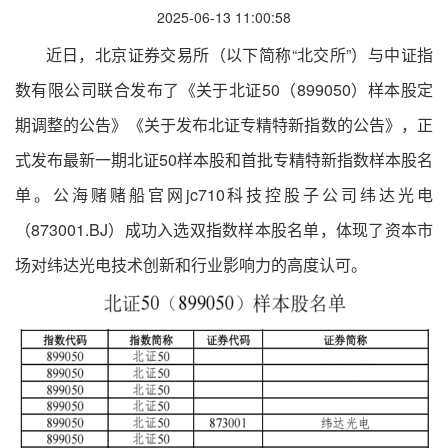
2025-06-13 11:00:58
近日，北京证券交易所（以下简称“北交所”）与中证指
数有限公司联合发布了《关于北证50（899050）样本股定
期调整的公告》《关于发布北证专精特新指数的公告》，正
式发布最新一期北证50样本股和首批专精特新指数样本股名
单。公海赌赌船官网jc710科技控股子公司纬达光电
（873001.BJ）成功入选双指数样本股名单，体现了资本市
场对纬达光电技术创新和行业影响力的高度认可。